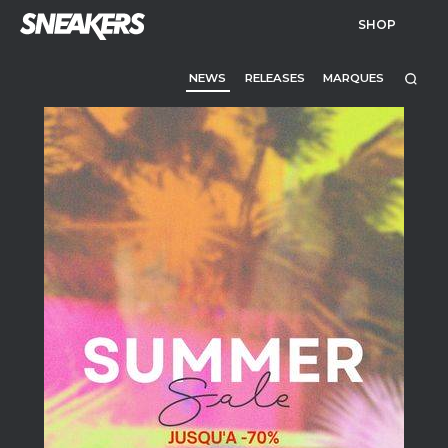
SHOP
NEWS
RELEASES
MARQUES