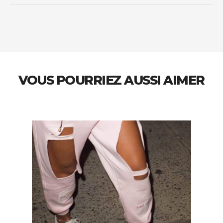
VOUS POURRIEZ AUSSI AIMER