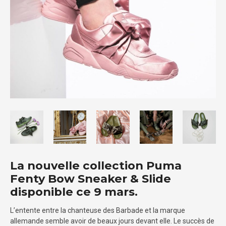
La nouvelle collection Puma
Fenty Bow Sneaker & Slide
disponible ce 9 mars.
L’entente entre la chanteuse des Barbade et la marque
allemande semble avoir de beaux jours devant elle. Le succès de