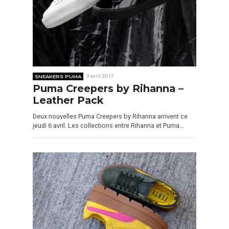
SNEAKERS PUMA
3 avril 2017
Puma Creepers by Rihanna –
Leather Pack
Deux nouvelles Puma Creepers by Rihanna arrivent ce
jeudi 6 avril. Les collections entre Rihanna et Puma…