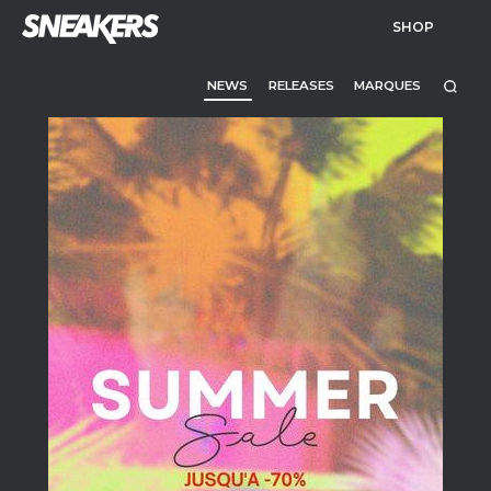
SHOP
NEWS
RELEASES
MARQUES