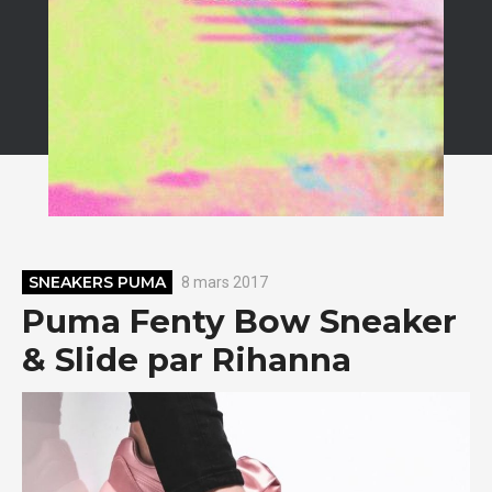
SNEAKERS PUMA
8 mars 2017
Puma Fenty Bow Sneaker
& Slide par Rihanna