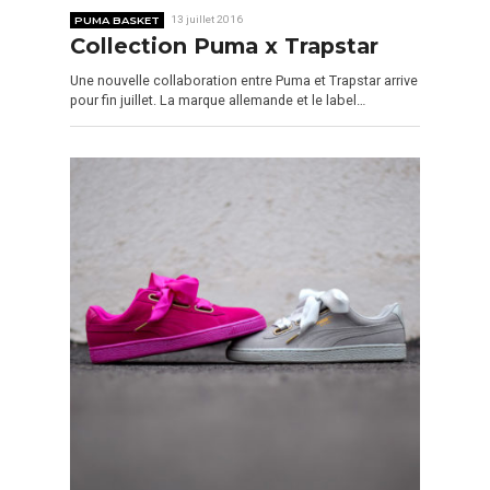
PUMA BASKET
13 juillet 2016
Collection Puma x Trapstar
Une nouvelle collaboration entre Puma et Trapstar arrive
pour fin juillet. La marque allemande et le label…