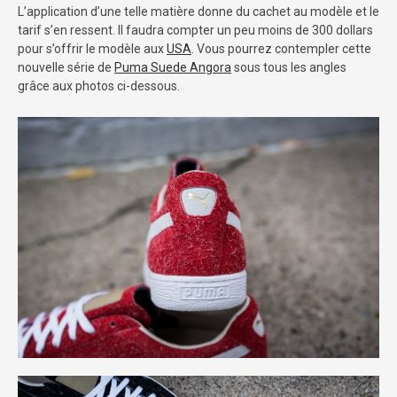
L’application d’une telle matière donne du cachet au modèle et le
tarif s’en ressent. Il faudra compter un peu moins de 300 dollars
pour s’offrir le modèle aux
USA
. Vous pourrez contempler cette
nouvelle série de
Puma Suede Angora
sous tous les angles
grâce aux photos ci-dessous.