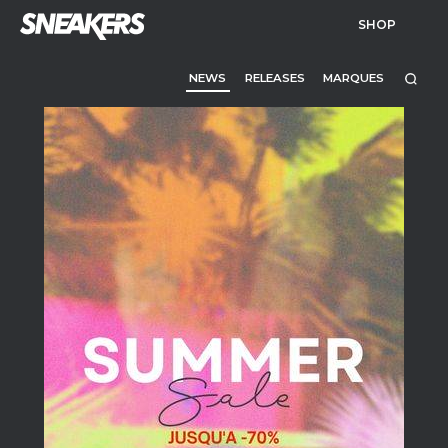
SHOP
NEWS
RELEASES
MARQUES