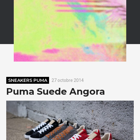
SNEAKERS PUMA
27 octobre 2014
Puma Suede Angora