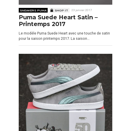
SNEAKERS PUMA
SHOP IT
23 janvier 2017
Puma Suede Heart Satin –
Printemps 2017
Le modèle Puma Suede Heart avec une touche de satin
pour la saison printemps 2017. La saison…