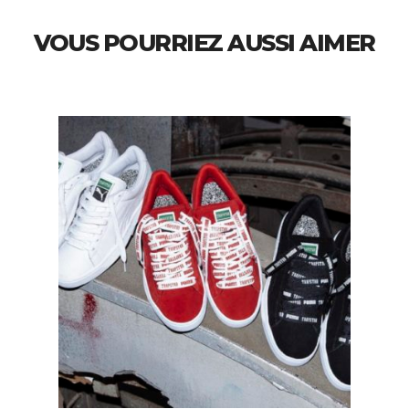
VOUS POURRIEZ AUSSI AIMER