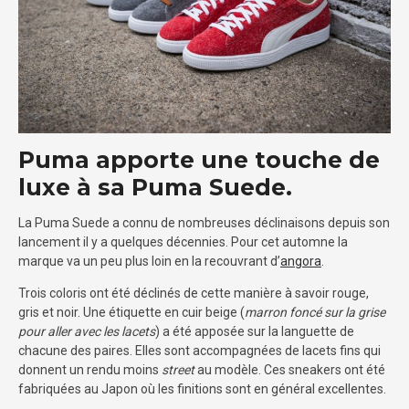
Puma apporte une touche de
luxe à sa Puma Suede.
La Puma Suede a connu de nombreuses déclinaisons depuis son
lancement il y a quelques décennies. Pour cet automne la
marque va un peu plus loin en la recouvrant d’
angora
.
Trois coloris ont été déclinés de cette manière à savoir rouge,
gris et noir. Une étiquette en cuir beige (
marron foncé sur la grise
pour aller avec les lacets
) a été apposée sur la languette de
chacune des paires. Elles sont accompagnées de lacets fins qui
donnent un rendu moins
street
au modèle. Ces sneakers ont été
fabriquées au Japon où les finitions sont en général excellentes.