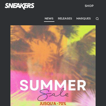
SHOP
NEWS
RELEASES
MARQUES