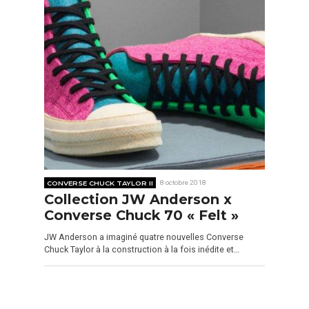
CONVERSE CHUCK TAYLOR II
8 octobre 2018
Collection JW Anderson x
Converse Chuck 70 « Felt »
JW Anderson a imaginé quatre nouvelles Converse
Chuck Taylor à la construction à la fois inédite et…