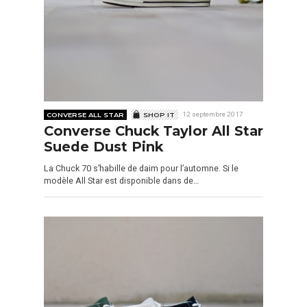
CONVERSE ALL STAR
SHOP IT
12 septembre 2017
Converse Chuck Taylor All Star
Suede Dust Pink
La Chuck 70 s’habille de daim pour l’automne. Si le
modèle All Star est disponible dans de…