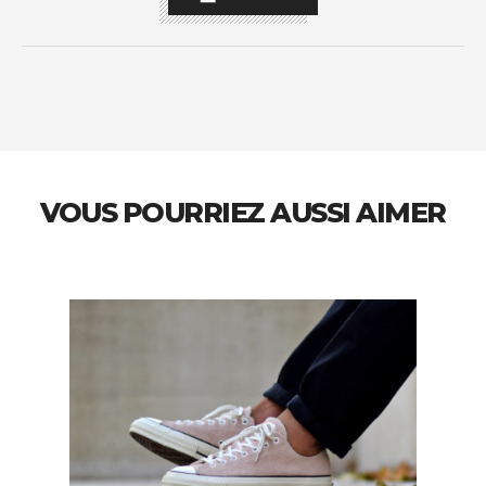
VOUS POURRIEZ AUSSI AIMER