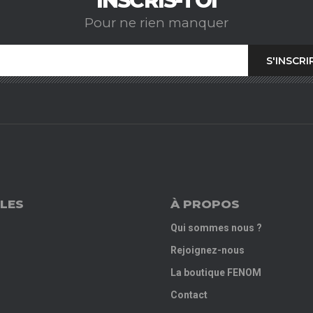
INSCRIS-TOI
Pour ne rien manquer
LES
À PROPOS
Qui sommes nous ?
Rejoignez-nous
La boutique FENOM
Contact