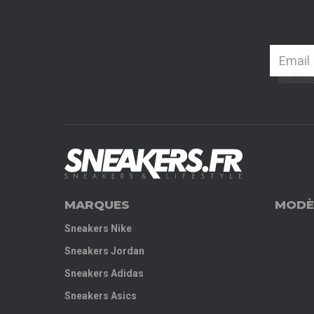
MARQUES
MODÈ
Sneakers Nike
Sneakers Jordan
Sneakers Adidas
Sneakers Asics