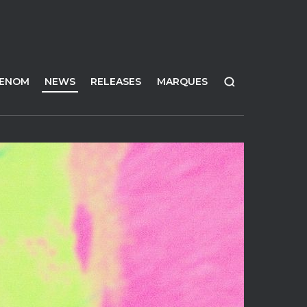
FENOM
NEWS
RELEASES
MARQUES