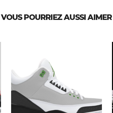
VOUS POURRIEZ AUSSI AIMER