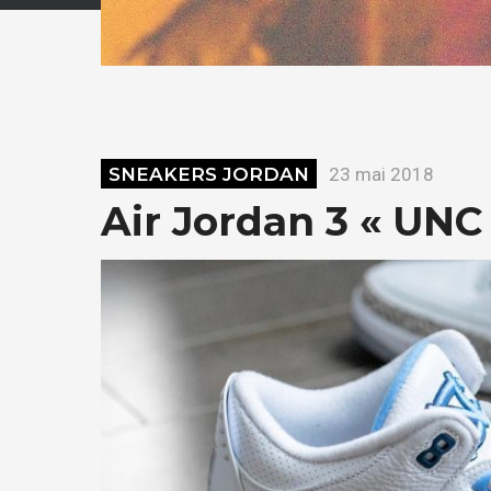
SNEAKERS JORDAN
23 mai 2018
Air Jordan 3 « UNC