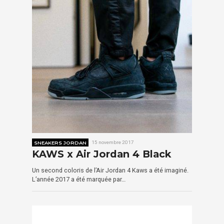
SNEAKERS JORDAN
15 novembre 2017
KAWS x Air Jordan 4 Black
Un second coloris de l’Air Jordan 4 Kaws a été imaginé.
L’année 2017 a été marquée par…