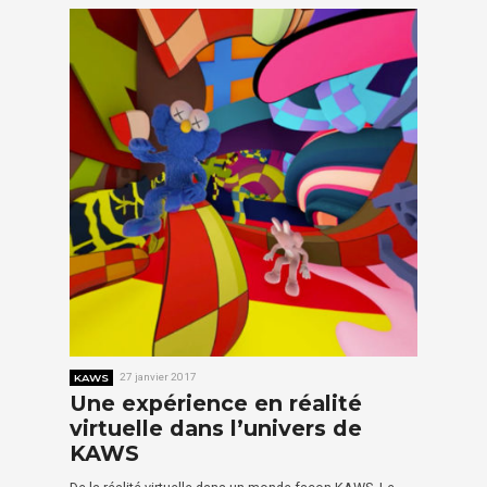
KAWS
27 janvier 2017
Une expérience en réalité
virtuelle dans l’univers de
KAWS