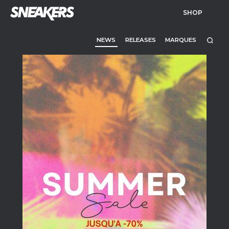
SHOP
NEWS
RELEASES
MARQUES