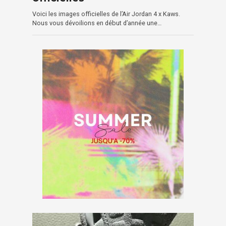
Voici les images officielles de l’Air Jordan 4 x Kaws.
Nous vous dévoilions en début d’année une…