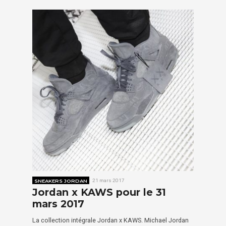
SNEAKERS JORDAN
21 mars 2017
Jordan x KAWS pour le 31
mars 2017
La collection intégrale Jordan x KAWS. Michael Jordan