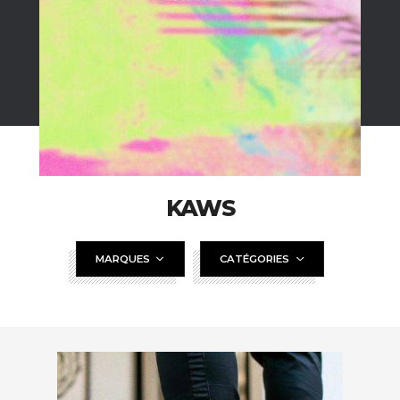
KAWS
MARQUES
CATÉGORIES