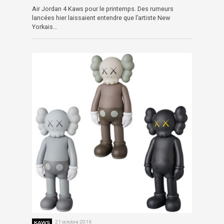
Air Jordan 4 Kaws pour le printemps. Des rumeurs
lancées hier laissaient entendre que l’artiste New
Yorkais…
KAWS
21 octobre 2016