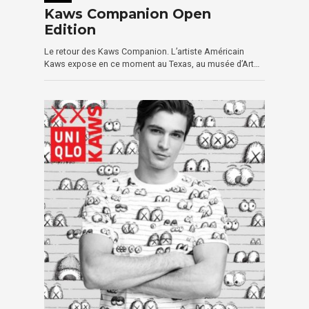
Kaws Companion Open
Edition
Le retour des Kaws Companion. L’artiste Américain
Kaws expose en ce moment au Texas, au musée d’Art…