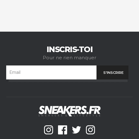
INSCRIS-TOI
Pour ne rien manquer