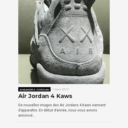
SNEAKERS JORDAN
1 mars 2017
Air Jordan 4 Kaws
De nouvelles images des Air Jordans 4 Kaws viennent
d’apparaître. En début d’année, nous vous avions
annoncé…