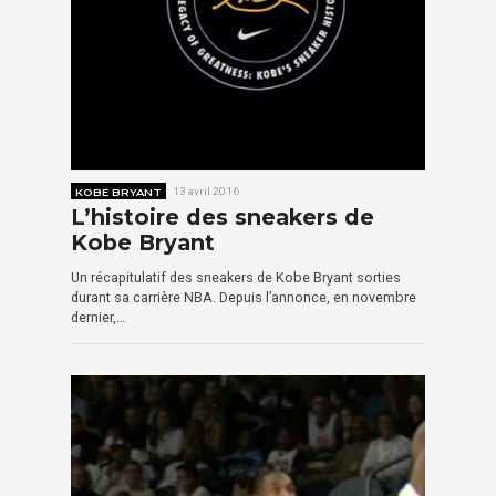
KOBE BRYANT
13 avril 2016
L’histoire des sneakers de
Kobe Bryant
Un récapitulatif des sneakers de Kobe Bryant sorties
durant sa carrière NBA. Depuis l’annonce, en novembre
dernier,…