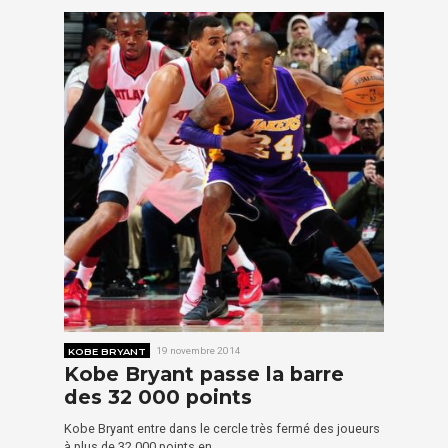
KOBE BRYANT
19 novembre 2014
Kobe Bryant passe la barre
des 32 000 points
Kobe Bryant entre dans le cercle très fermé des joueurs
à plus de 32 000 points en…