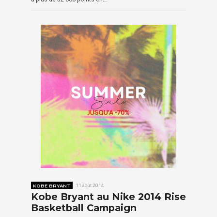
KOBE BRYANT
11 août 2014
Kobe Bryant au Nike 2014 Rise
Basketball Campaign