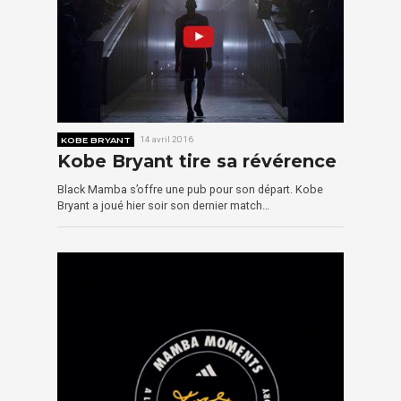
KOBE BRYANT
14 avril 2016
Kobe Bryant tire sa révérence
Black Mamba s’offre une pub pour son départ. Kobe
Bryant a joué hier soir son dernier match…