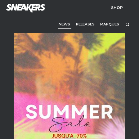
SHOP
NEWS
RELEASES
MARQUES