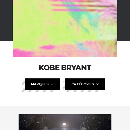
KOBE BRYANT
MARQUES
CATÉGORIES