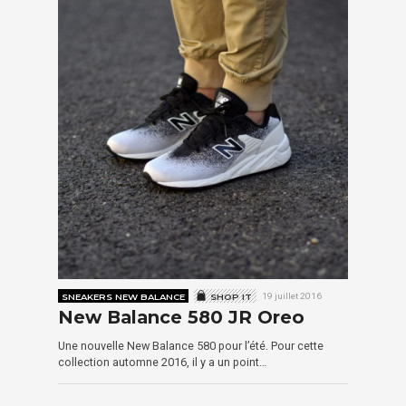
SNEAKERS NEW BALANCE
SHOP IT
19 juillet 2016
New Balance 580 JR Oreo
Une nouvelle New Balance 580 pour l’été. Pour cette
collection automne 2016, il y a un point…