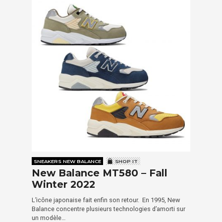
SNEAKERS NEW BALANCE
SHOP IT
New Balance MT580 – Fall
Winter 2022
L’icône japonaise fait enfin son retour. En 1995, New
Balance concentre plusieurs technologies d’amorti sur
un modèle…