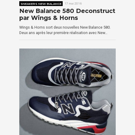
SNEAKERS NEW BALANCE
17 mai 2016
New Balance 580 Deconstruct
par Wings & Horns
Wings & Horns sort deux nouvelles New Balance 580.
Deux ans après leur première réalisation avec New…