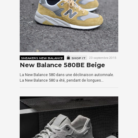
SNEAKERS NEW BALANCE
SHOP IT
23 septembre 2015
New Balance 580BE Beige
La New Balance 580 dans une déclinaison automnale.
La New Balance 580 a été, pendant de longues…