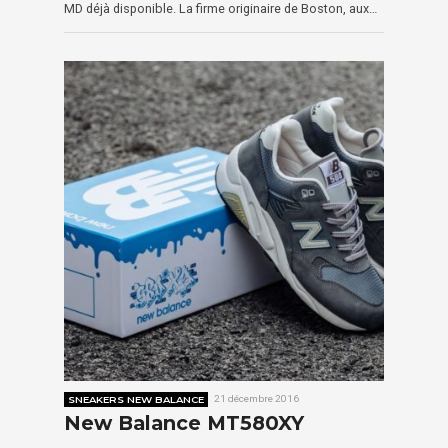
MD déjà disponible. La firme originaire de Boston, aux…
SNEAKERS NEW BALANCE
21 décembre 2016
New Balance MT580XY