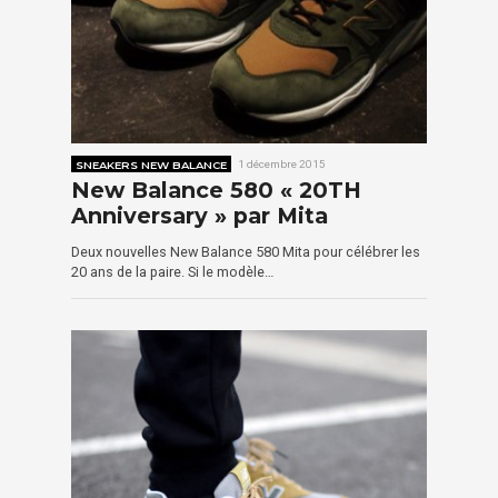
SNEAKERS NEW BALANCE
1 décembre 2015
New Balance 580 « 20TH
Anniversary » par Mita
Deux nouvelles New Balance 580 Mita pour célébrer les
20 ans de la paire. Si le modèle…