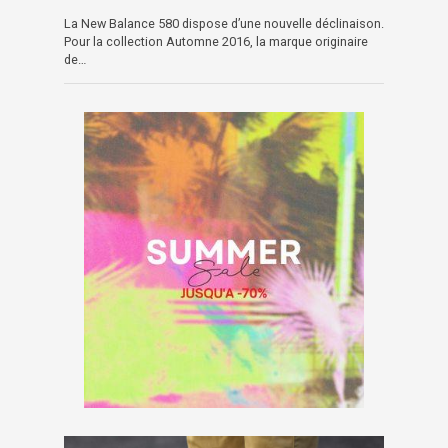
La New Balance 580 dispose d’une nouvelle déclinaison.
Pour la collection Automne 2016, la marque originaire
de…