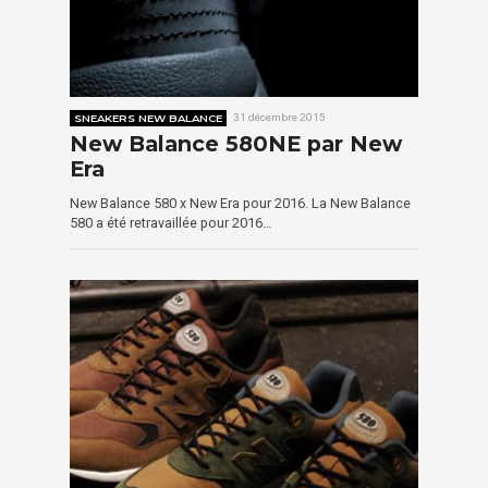
SNEAKERS NEW BALANCE
31 décembre 2015
New Balance 580NE par New
Era
New Balance 580 x New Era pour 2016. La New Balance
580 a été retravaillée pour 2016…