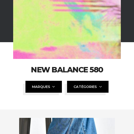
NEW BALANCE 580
MARQUES
CATÉGORIES