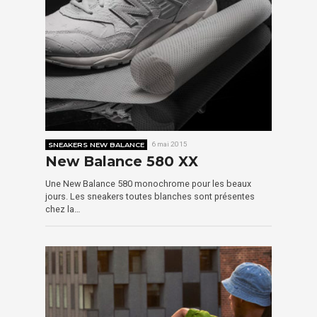
SNEAKERS NEW BALANCE
6 mai 2015
New Balance 580 XX
Une New Balance 580 monochrome pour les beaux
jours. Les sneakers toutes blanches sont présentes
chez la…