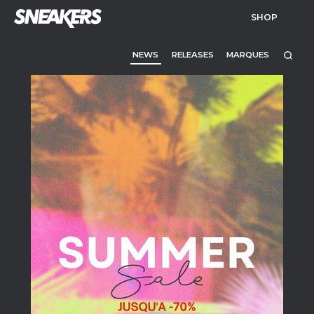
SHOP
NEWS
RELEASES
MARQUES