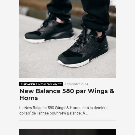
SNEAKERS NEW BALANCE
5 décembre 2014
New Balance 580 par Wings &
Horns
La New Balance 580 Wings & Horns sera la dernière
collab’ de l’année pour New Balance. À…