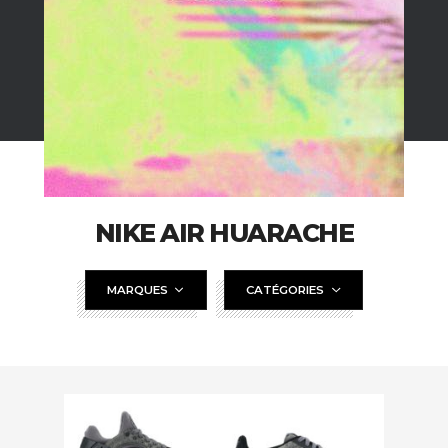
NIKE AIR HUARACHE
MARQUES
CATÉGORIES