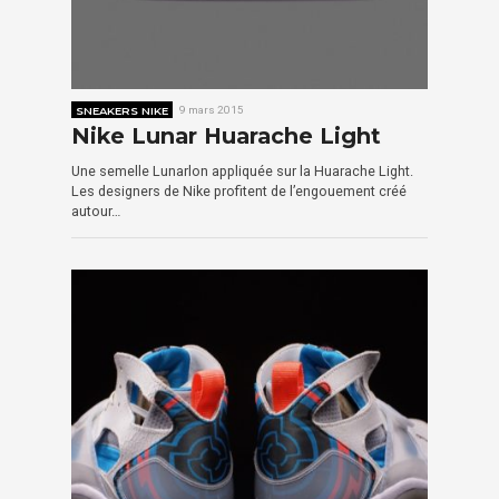
SNEAKERS NIKE
9 mars 2015
Nike Lunar Huarache Light
Une semelle Lunarlon appliquée sur la Huarache Light.
Les designers de Nike profitent de l’engouement créé
autour…