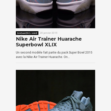
SNEAKERS NIKE
20 janvier 2015
Nike Air Trainer Huarache
Superbowl XLIX
Un second modèle fait partie du pack Super Bowl 2015
avec la Nike Air Trainer Huarache. On…