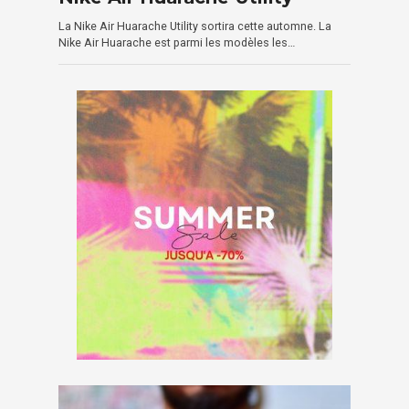
La Nike Air Huarache Utility sortira cette automne. La
Nike Air Huarache est parmi les modèles les…