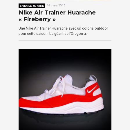
SNEAKERS NIKE
19 mars 2015
Nike Air Trainer Huarache
« Fireberry »
Une Nike Air Trainer Huarache avec un coloris outdoor
pour cette saison. Le géant de l’Oregon a…