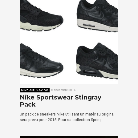
NIKE AIR MAX 90
8 décembre 2014
Nike Sportswear Stingray
Pack
Un pack de sneakers Nike utilisant un matériau original
sera prévu pour 2015. Pour sa collection Spring…