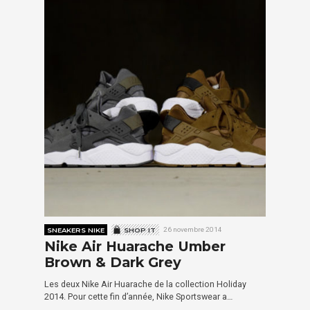
SNEAKERS NIKE
SHOP IT
26 novembre 2014
Nike Air Huarache Umber
Brown & Dark Grey
Les deux Nike Air Huarache de la collection Holiday
2014. Pour cette fin d’année, Nike Sportswear a…