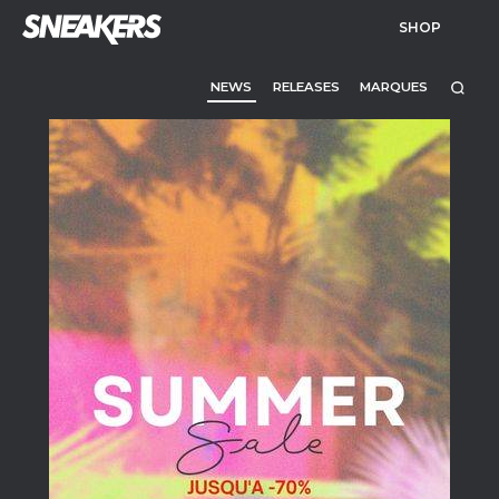
SHOP
NEWS
RELEASES
MARQUES