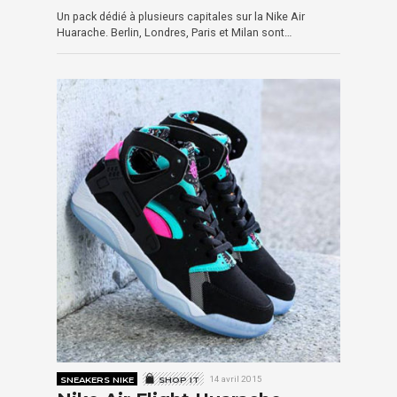
Un pack dédié à plusieurs capitales sur la Nike Air
Huarache. Berlin, Londres, Paris et Milan sont…
SNEAKERS NIKE
SHOP IT
14 avril 2015