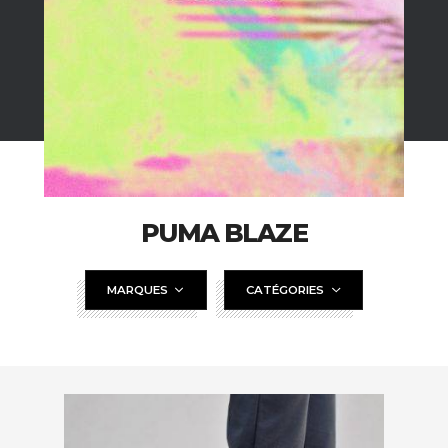
PUMA BLAZE
MARQUES
CATÉGORIES