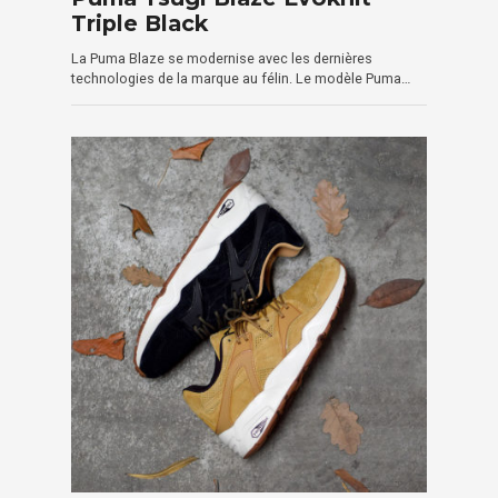
Triple Black
La Puma Blaze se modernise avec les dernières
technologies de la marque au félin. Le modèle Puma…