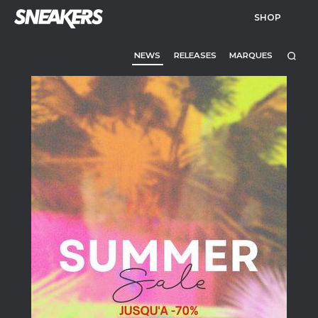
SHOP
NEWS
RELEASES
MARQUES