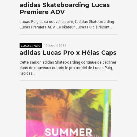
adidas Skateboarding Lucas
Premiere ADV
Lucas Puig et sa nouvelle paire, l’adidas Skateboarding
Lucas Premiere ADV. Le skateur Lucas Puig a rejoint…
LUCAS PUIG
16 octobre 2013
adidas Lucas Pro x Hélas Caps
Cette saison adidas Skateboarding continue de décliner
dans de nouveaux coloris le pro-model de Lucas Puig,
l’adidas…