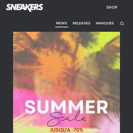
SHOP
NEWS
RELEASES
MARQUES