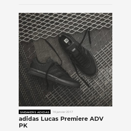
SNEAKERS ADIDAS
16 janvier 2017
adidas Lucas Premiere ADV
PK