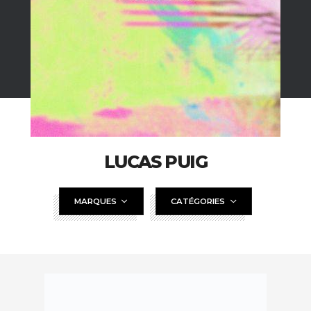
LUCAS PUIG
MARQUES
CATÉGORIES