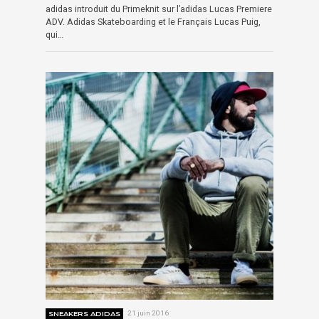
adidas introduit du Primeknit sur l’adidas Lucas Premiere
ADV. Adidas Skateboarding et le Français Lucas Puig,
qui…
SNEAKERS ADIDAS
21 juin 2016