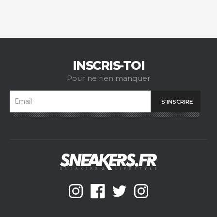
INSCRIS-TOI
Pour ne rien manquer