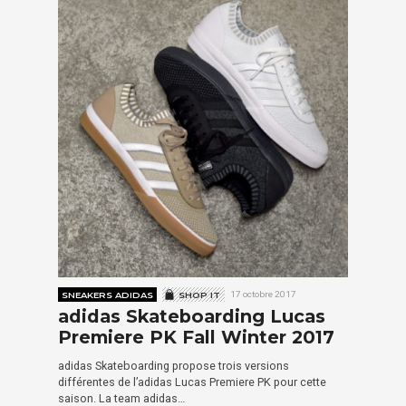
SNEAKERS ADIDAS
SHOP IT
17 octobre 2017
adidas Skateboarding Lucas
Premiere PK Fall Winter 2017
adidas Skateboarding propose trois versions
différentes de l’adidas Lucas Premiere PK pour cette
saison. La team adidas…