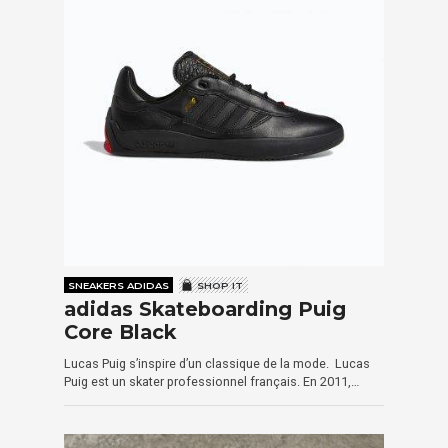
SNEAKERS ADIDAS
SHOP IT
adidas Skateboarding Puig
Core Black
Lucas Puig s’inspire d’un classique de la mode. Lucas
Puig est un skater professionnel français. En 2011,…