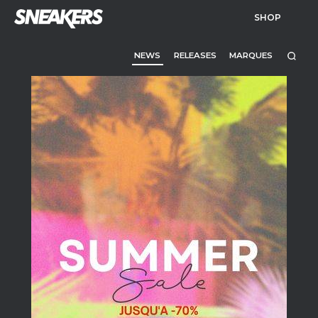
SHOP
NEWS
RELEASES
MARQUES