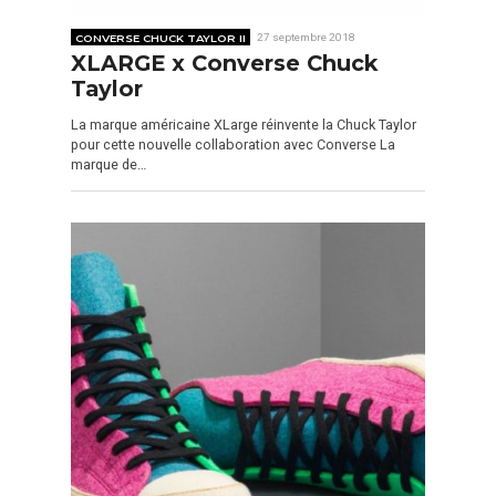
CONVERSE CHUCK TAYLOR II
27 septembre 2018
XLARGE x Converse Chuck
Taylor
La marque américaine XLarge réinvente la Chuck Taylor
pour cette nouvelle collaboration avec Converse La
marque de…