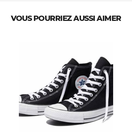
VOUS POURRIEZ AUSSI AIMER