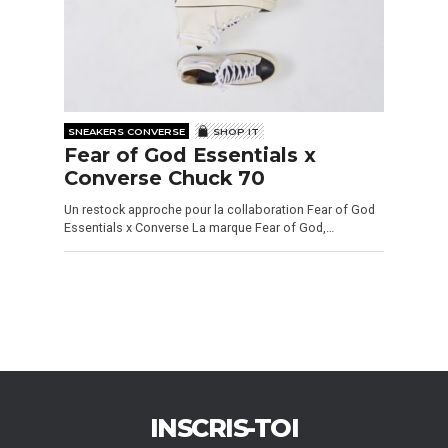
SNEAKERS CONVERSE
SHOP IT
Fear of God Essentials x
Converse Chuck 70
Un restock approche pour la collaboration Fear of God
Essentials x Converse La marque Fear of God,…
INSCRIS-TOI