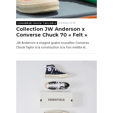
CONVERSE CHUCK TAYLOR II
8 octobre 2018
Collection JW Anderson x
Converse Chuck 70 « Felt »
JW Anderson a imaginé quatre nouvelles Converse
Chuck Taylor à la construction à la fois inédite et…