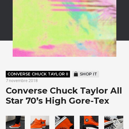
CONVERSE CHUCK TAYLOR II
SHOP IT
7 novembre 2018
Converse Chuck Taylor All
Star 70’s High Gore-Tex