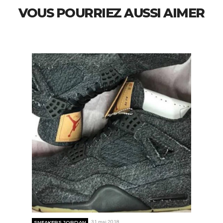
VOUS POURRIEZ AUSSI AIMER
SNEAKERS JORDAN
31 mai 2018