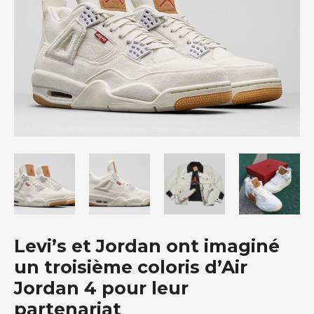
Levi’s et Jordan ont imaginé
un troisième coloris d’Air
Jordan 4 pour leur
partenariat