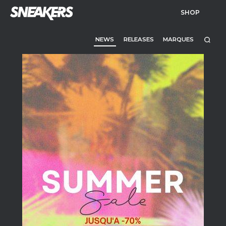
SHOP
NEWS
RELEASES
MARQUES