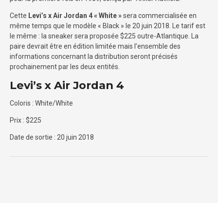
Cette
Levi’s x Air Jordan 4 « White »
sera commercialisée en
même temps que le modèle « Black » le 20 juin 2018. Le tarif est
le même : la sneaker sera proposée $225 outre-Atlantique. La
paire devrait être en édition limitée mais l’ensemble des
informations concernant la distribution seront précisés
prochainement par les deux entités.
Levi’s x Air Jordan 4
Coloris : White/White
Prix : $225
Date de sortie : 20 juin 2018