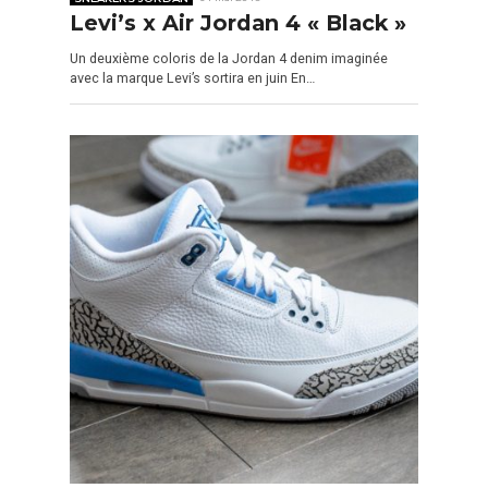
Levi’s x Air Jordan 4 « Black »
Un deuxième coloris de la Jordan 4 denim imaginée
avec la marque Levi’s sortira en juin En…