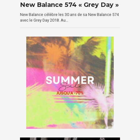
New Balance 574 « Grey Day »
New Balance célèbre les 30 ans de sa New Balance 574
avec le Grey Day 2018. Au…