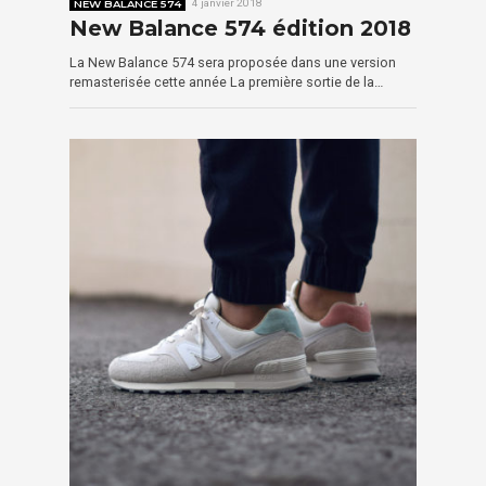
NEW BALANCE 574
4 janvier 2018
New Balance 574 édition 2018
La New Balance 574 sera proposée dans une version
remasterisée cette année La première sortie de la…