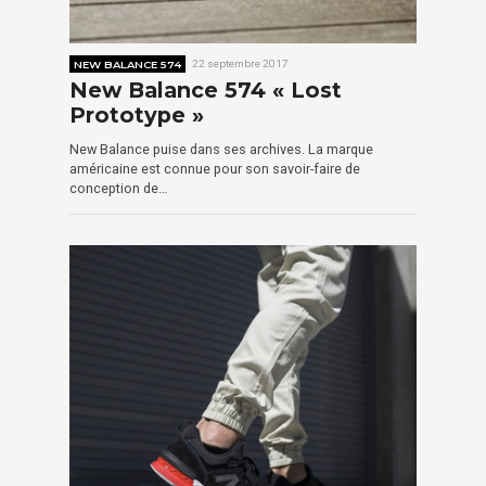
NEW BALANCE 574
22 septembre 2017
New Balance 574 « Lost
Prototype »
New Balance puise dans ses archives. La marque
américaine est connue pour son savoir-faire de
conception de…