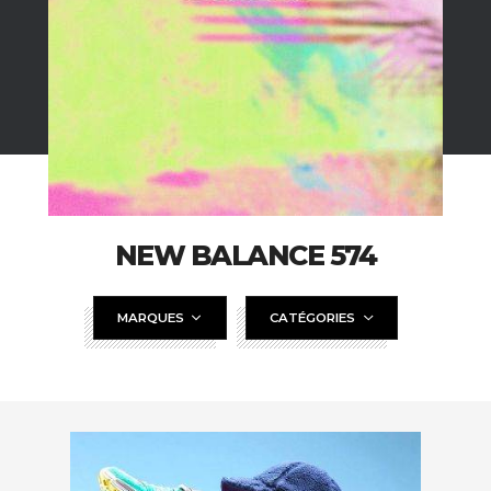
NEW BALANCE 574
MARQUES
CATÉGORIES