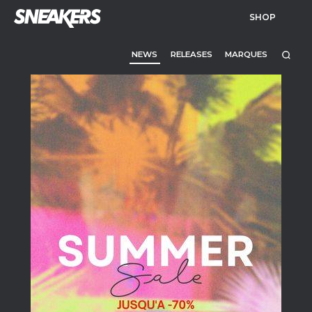
SHOP
NEWS
RELEASES
MARQUES