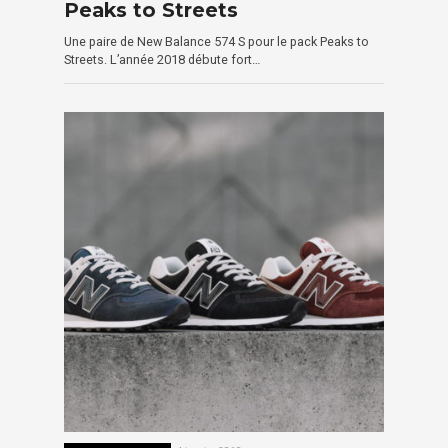
Peaks to Streets
Une paire de New Balance 574 S pour le pack Peaks to
Streets. L’année 2018 débute fort…