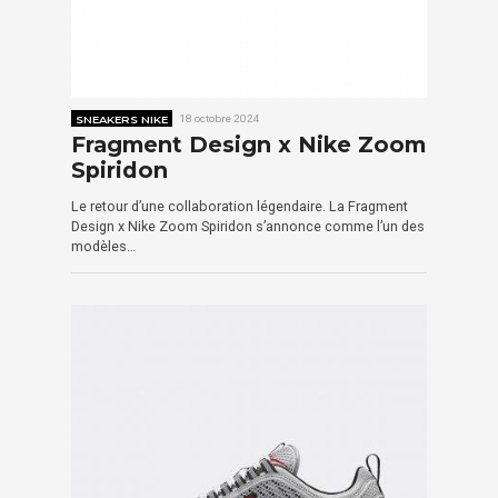
SNEAKERS NIKE
18 octobre 2024
Fragment Design x Nike Zoom
Spiridon
Le retour d’une collaboration légendaire. La Fragment
Design x Nike Zoom Spiridon s’annonce comme l’un des
modèles…