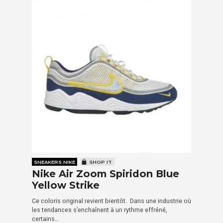
SNEAKERS NIKE
SHOP IT
Nike Air Zoom Spiridon Blue
Yellow Strike
Ce coloris original revient bientôt. Dans une industrie où
les tendances s’enchaînent à un rythme effréné,
certains…