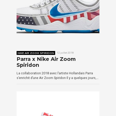
NIKE AIR ZOOM SPIRIDON
12 juillet 2018
Parra x Nike Air Zoom
Spiridon
La collaboration 2018 avec l’artiste Hollandais Parra
s’enrichit d’une Air Zoom Spiridon Il y a quelques jours,…