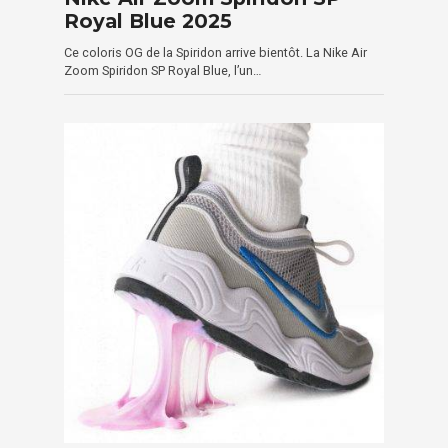
Royal Blue 2025
Ce coloris OG de la Spiridon arrive bientôt. La Nike Air
Zoom Spiridon SP Royal Blue, l’un…