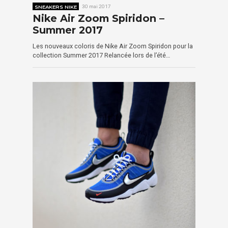
SNEAKERS NIKE
30 mai 2017
Nike Air Zoom Spiridon –
Summer 2017
Les nouveaux coloris de Nike Air Zoom Spiridon pour la
collection Summer 2017 Relancée lors de l’été…