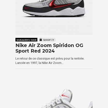
SNEAKERS NIKE
SHOP IT
Nike Air Zoom Spiridon OG
Sport Red 2024
Le retour de ce classique est prévu pour la rentrée.
Lancée en 1997, la Nike Air Zoom…