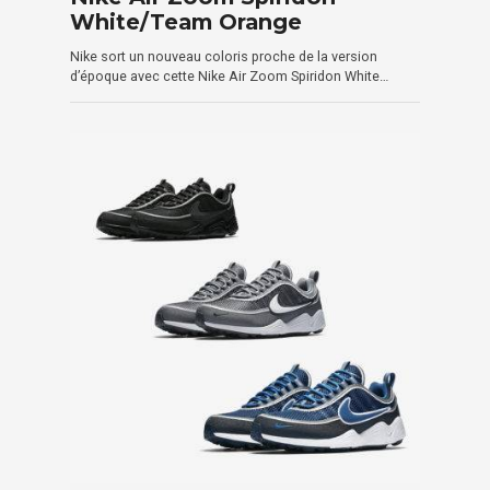
White/Team Orange
Nike sort un nouveau coloris proche de la version
d’époque avec cette Nike Air Zoom Spiridon White…