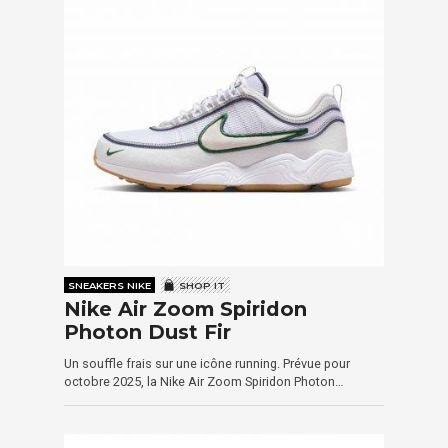
SNEAKERS NIKE
SHOP IT
Nike Air Zoom Spiridon
Photon Dust Fir
Un souffle frais sur une icône running. Prévue pour
octobre 2025, la Nike Air Zoom Spiridon Photon…