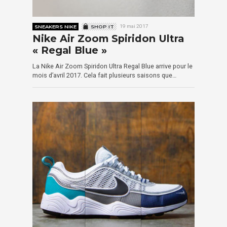
SNEAKERS NIKE
SHOP IT
19 mai 2017
Nike Air Zoom Spiridon Ultra
« Regal Blue »
La Nike Air Zoom Spiridon Ultra Regal Blue arrive pour le
mois d’avril 2017. Cela fait plusieurs saisons que…