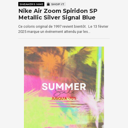
SNEAKERS NIKE
SHOP IT
Nike Air Zoom Spiridon SP
Metallic Silver Signal Blue
Ce coloris original de 1997 revient bientôt. Le 13 février
2025 marque un événement attendu par les…