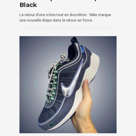
Black
Le retour d’une icône tout en discrétion. Nike marque
une nouvelle étape dans le retour en force…