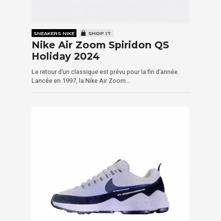
SNEAKERS NIKE
SHOP IT
Nike Air Zoom Spiridon QS
Holiday 2024
Le retour d’un classique est prévu pour la fin d’année.
Lancée en 1997, la Nike Air Zoom…