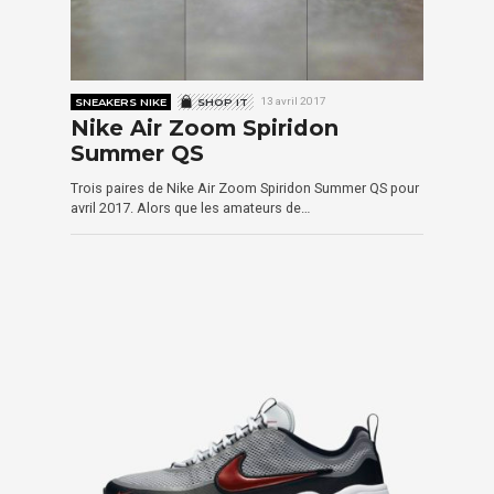
SNEAKERS NIKE
SHOP IT
13 avril 2017
Nike Air Zoom Spiridon
Summer QS
Trois paires de Nike Air Zoom Spiridon Summer QS pour
avril 2017. Alors que les amateurs de…