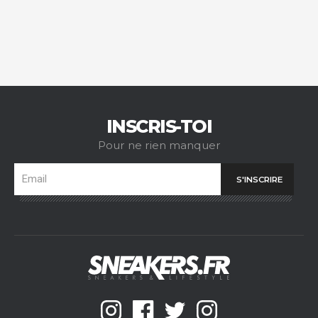
INSCRIS-TOI
Pour ne rien manquer