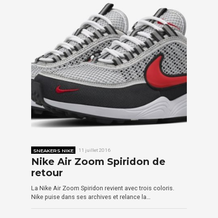
SNEAKERS NIKE
11 juillet 2016
Nike Air Zoom Spiridon de
retour
La Nike Air Zoom Spiridon revient avec trois coloris.
Nike puise dans ses archives et relance la…