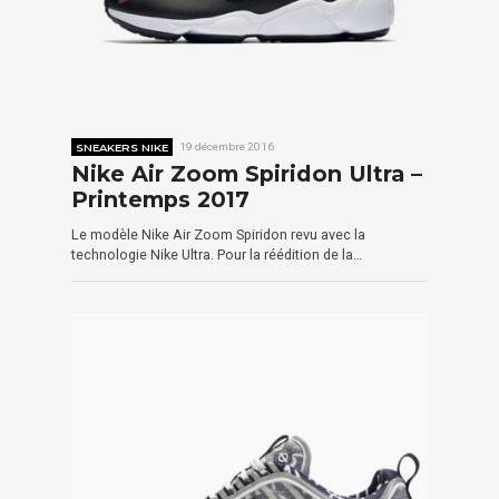
SNEAKERS NIKE
19 décembre 2016
Nike Air Zoom Spiridon Ultra –
Printemps 2017
Le modèle Nike Air Zoom Spiridon revu avec la
technologie Nike Ultra. Pour la réédition de la…