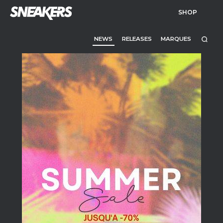
SHOP
NEWS
RELEASES
MARQUES