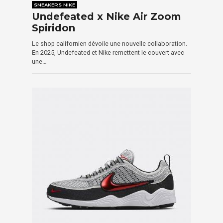
SNEAKERS NIKE
Undefeated x Nike Air Zoom
Spiridon
Le shop californien dévoile une nouvelle collaboration.
En 2025, Undefeated et Nike remettent le couvert avec
une…