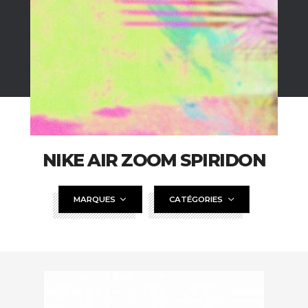
NIKE AIR ZOOM SPIRIDON
MARQUES
CATÉGORIES