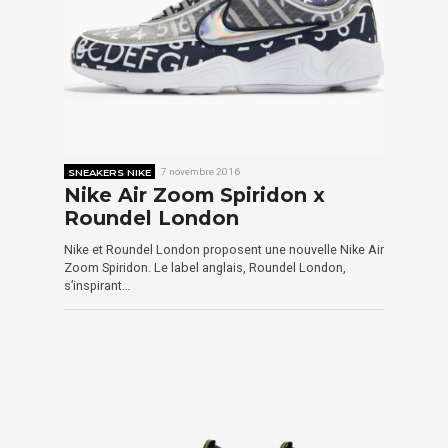
SNEAKERS NIKE
7 novembre 2016
Nike Air Zoom Spiridon x
Roundel London
Nike et Roundel London proposent une nouvelle Nike Air
Zoom Spiridon. Le label anglais, Roundel London,
s’inspirant…