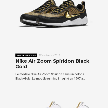
SNEAKERS NIKE
12 septembre 2016
Nike Air Zoom Spiridon Black
Gold
Le modèle Nike Air Zoom Spiridon dans un coloris
Black/Gold. Le modèle running imaginé en 1997 a…