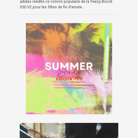
adidas réédite ce coloris populaire de la Yeezy Boost
350 V2 pour les fêtes de fin d’année…