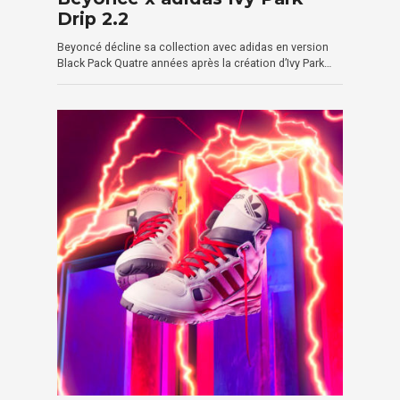
Drip 2.2
Beyoncé décline sa collection avec adidas en version
Black Pack Quatre années après la création d’Ivy Park…