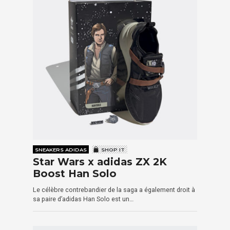
SNEAKERS ADIDAS
SHOP IT
Star Wars x adidas ZX 2K
Boost Han Solo
Le célèbre contrebandier de la saga a également droit à
sa paire d’adidas Han Solo est un…