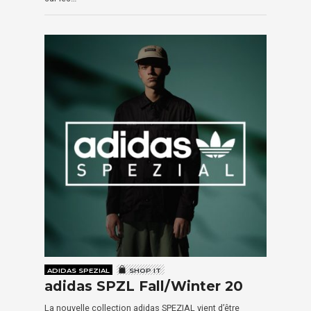
ADIDAS SPEZIAL
SHOP IT
adidas SPZL Fall/Winter 20
La nouvelle collection adidas SPEZIAL vient d’être