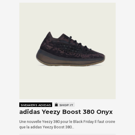
SNEAKERS ADIDAS
SHOP IT
adidas Yeezy Boost 380 Onyx
Une nouvelle Yeezy 380 pour le Black Friday Il faut croire
que la adidas Yeezy Boost 380…