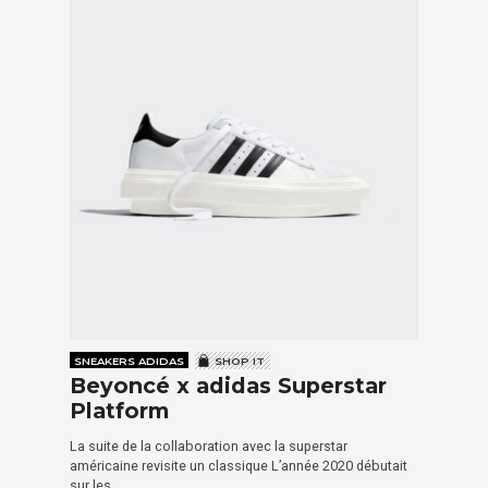
SNEAKERS ADIDAS
SHOP IT
Beyoncé x adidas Superstar
Platform
La suite de la collaboration avec la superstar
américaine revisite un classique L’année 2020 débutait
sur les…