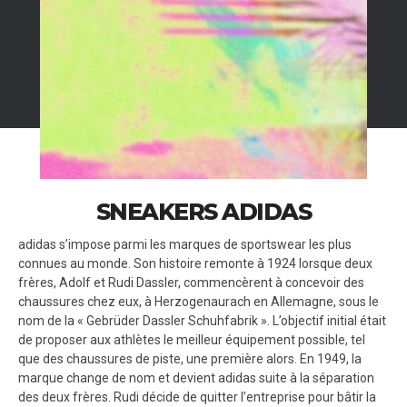
SNEAKERS ADIDAS
adidas s’impose parmi les marques de sportswear les plus
connues au monde. Son histoire remonte à 1924 lorsque deux
frères, Adolf et Rudi Dassler, commencèrent à concevoir des
chaussures chez eux, à Herzogenaurach en Allemagne, sous le
nom de la « Gebrüder Dassler Schuhfabrik ». L’objectif initial était
de proposer aux athlètes le meilleur équipement possible, tel
que des chaussures de piste, une première alors. En 1949, la
marque change de nom et devient adidas suite à la séparation
des deux frères. Rudi décide de quitter l’entreprise pour bâtir la