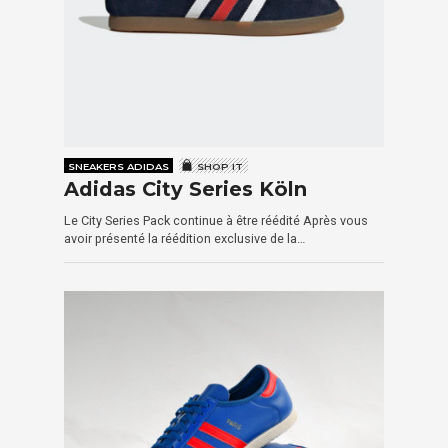
SNEAKERS ADIDAS
SHOP IT
Adidas City Series Köln
Le City Series Pack continue à être réédité Après vous
avoir présenté la réédition exclusive de la…