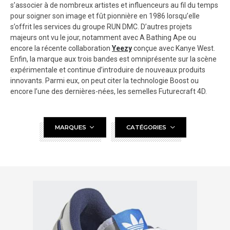
s’associer à de nombreux artistes et influenceurs au fil du temps
pour soigner son image et fût pionnière en 1986 lorsqu’elle
s’offrit les services du groupe RUN DMC. D’autres projets
majeurs ont vu le jour, notamment avec A Bathing Ape ou
encore la récente collaboration
Yeezy
conçue avec Kanye West.
Enfin, la marque aux trois bandes est omniprésente sur la scène
expérimentale et continue d’introduire de nouveaux produits
innovants. Parmi eux, on peut citer la technologie Boost ou
encore l’une des dernières-nées, les semelles Futurecraft 4D.
MARQUES
CATÉGORIES