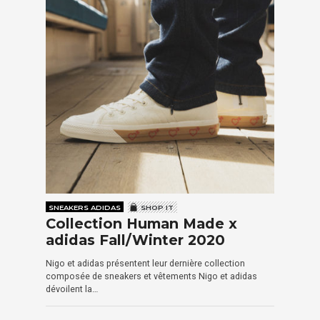
SNEAKERS ADIDAS
SHOP IT
Collection Human Made x
adidas Fall/Winter 2020
Nigo et adidas présentent leur dernière collection
composée de sneakers et vêtements Nigo et adidas
dévoilent la…