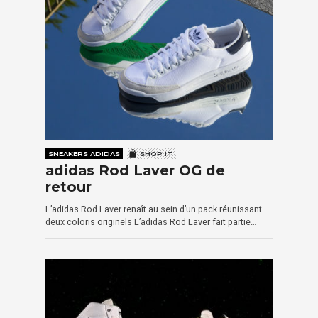
SNEAKERS ADIDAS
SHOP IT
adidas Rod Laver OG de
retour
L’adidas Rod Laver renaît au sein d’un pack réunissant
deux coloris originels L’adidas Rod Laver fait partie…