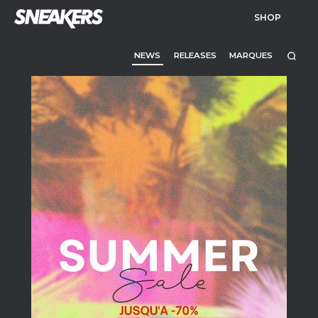
SHOP
NEWS
RELEASES
MARQUES