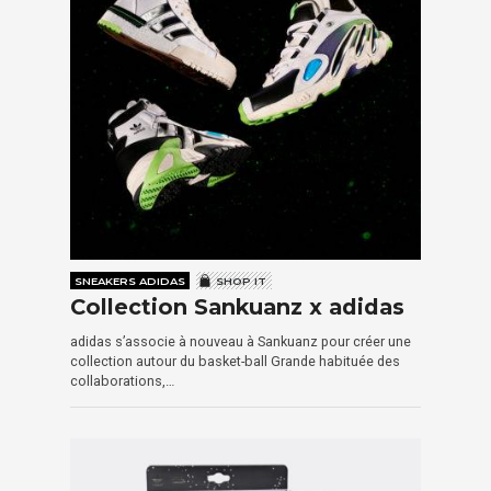
SNEAKERS ADIDAS
SHOP IT
Collection Sankuanz x adidas
adidas s’associe à nouveau à Sankuanz pour créer une
collection autour du basket-ball Grande habituée des
collaborations,…