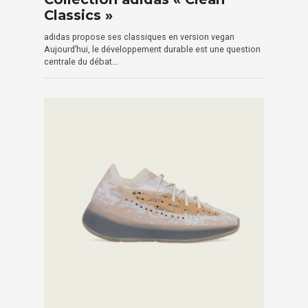
Classics »
adidas propose ses classiques en version vegan
Aujourd’hui, le développement durable est une question
centrale du débat…