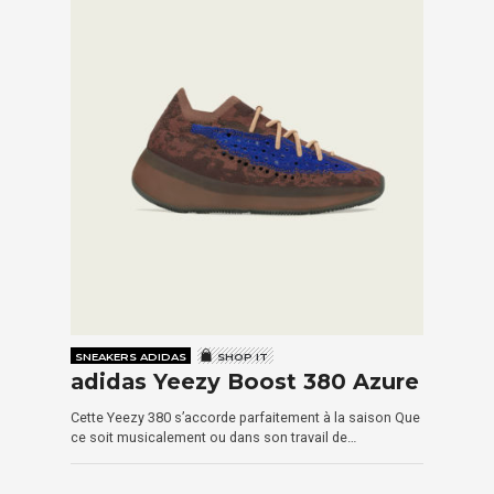
SNEAKERS ADIDAS
SHOP IT
adidas Yeezy Boost 380 Azure
Cette Yeezy 380 s’accorde parfaitement à la saison Que
ce soit musicalement ou dans son travail de…