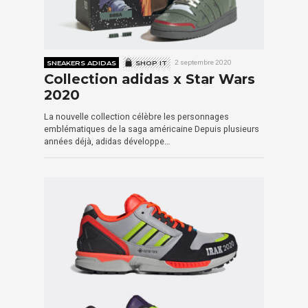
SNEAKERS ADIDAS
SHOP IT
2 septembre 2020
Collection adidas x Star Wars
2020
La nouvelle collection célèbre les personnages
emblématiques de la saga américaine Depuis plusieurs
années déjà, adidas développe…