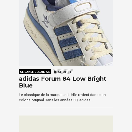
SNEAKERS ADIDAS
SHOP IT
adidas Forum 84 Low Bright
Blue
Le classique de la marque au trèfle revient dans son
coloris original Dans les années 80, adidas…