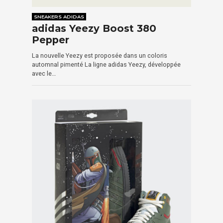
SNEAKERS ADIDAS
adidas Yeezy Boost 380
Pepper
La nouvelle Yeezy est proposée dans un coloris
automnal pimenté La ligne adidas Yeezy, développée
avec le…