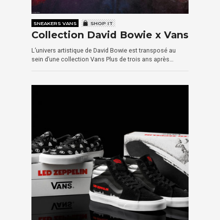
SNEAKERS VANS
SHOP IT
Collection David Bowie x Vans
L’univers artistique de David Bowie est transposé au
sein d’une collection Vans Plus de trois ans après…