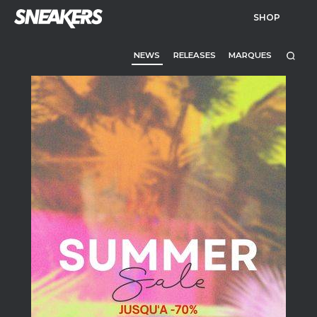
SHOP
NEWS
RELEASES
MARQUES