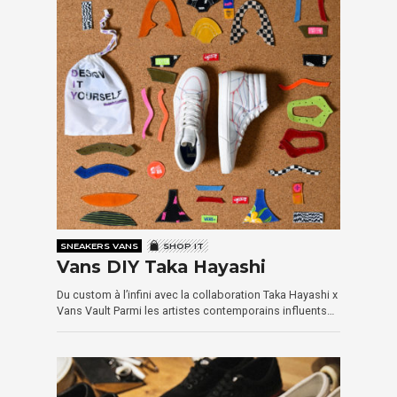
SNEAKERS VANS
SHOP IT
Vans DIY Taka Hayashi
Du custom à l’infini avec la collaboration Taka Hayashi x
Vans Vault Parmi les artistes contemporains influents…