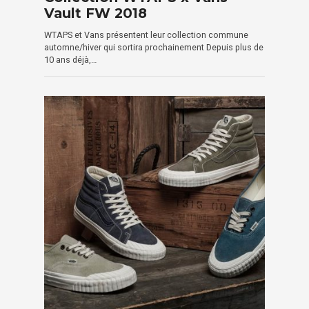
Vault FW 2018
WTAPS et Vans présentent leur collection commune
automne/hiver qui sortira prochainement Depuis plus de
10 ans déjà,…