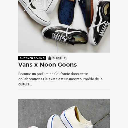
SNEAKERS VANS
SHOP IT
Vans x Noon Goons
Comme un parfum de Californie dans cette
collaboration Si le skate est un incontournable de la
culture…