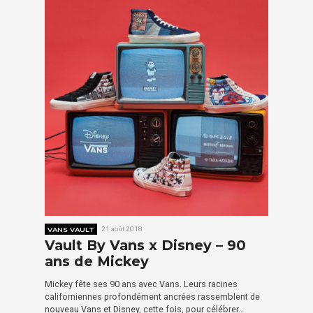
VANS VAULT
21 août 2018
Vault By Vans x Disney – 90
ans de Mickey
Mickey fête ses 90 ans avec Vans. Leurs racines
californiennes profondément ancrées rassemblent de
nouveau Vans et Disney, cette fois, pour célébrer…