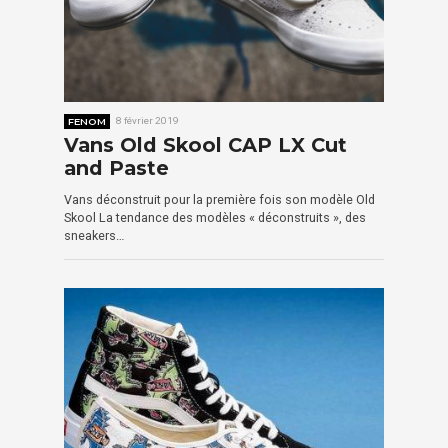
FENOM
8 février 2019
Vans Old Skool CAP LX Cut
and Paste
Vans déconstruit pour la première fois son modèle Old
Skool La tendance des modèles « déconstruits », des
sneakers…