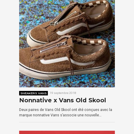
SNEAKERS VANS
19 septembre 2018
Nonnative x Vans Old Skool
Deux paires de Vans Old Skool ont été conçues avec la
marque nonnative Vans s’associe une nouvelle…