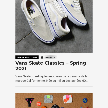
SNEAKERS VANS
SHOP IT
Vans Skate Classics – Spring
2021
Vans Skateboarding, le renouveau de la gamme de la
marque Californienne. Née au milieu des années 60…