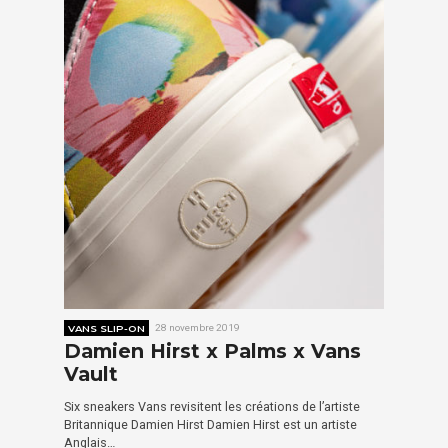
VANS SLIP-ON
28 novembre 2019
Damien Hirst x Palms x Vans
Vault
Six sneakers Vans revisitent les créations de l’artiste
Britannique Damien Hirst Damien Hirst est un artiste
Anglais…