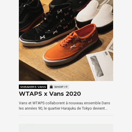
SNEAKERS VANS
SHOP IT
WTAPS x Vans 2020
Vans et WTAPS collaborent à nouveau ensemble Dans
les années 90, le quartier Harajuku de Tokyo devient…