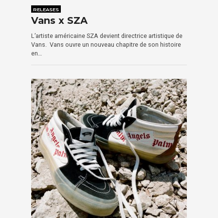
RELEASES
Vans x SZA
L’artiste américaine SZA devient directrice artistique de
Vans. Vans ouvre un nouveau chapitre de son histoire
en…