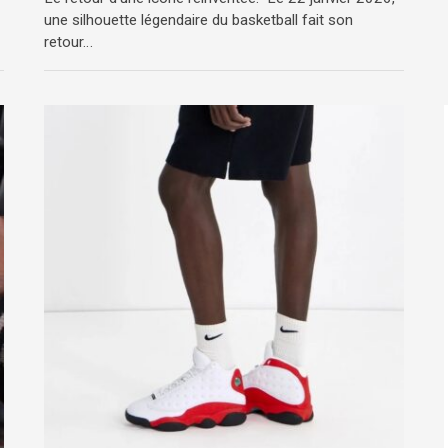
une silhouette légendaire du basketball fait son
retour…