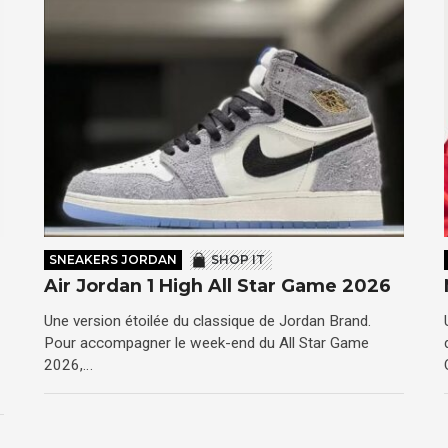
SNEAKERS JORDAN
SHOP IT
Air Jordan 1 High All Star Game 2026
Une version étoilée du classique de Jordan Brand.
Pour accompagner le week-end du All Star Game
2026,…