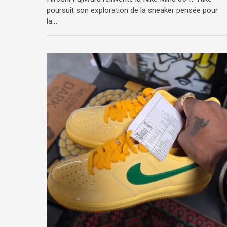
poursuit son exploration de la sneaker pensée pour
la…