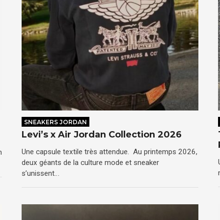
SNEAKERS JORDAN
Levi’s x Air Jordan Collection 2026
Une capsule textile très attendue. Au printemps 2026,
n
deux géants de la culture mode et sneaker
s’unissent…