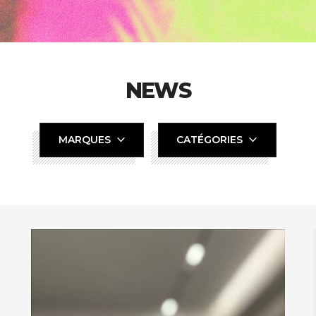
NEWS
MARQUES
CATÉGORIES