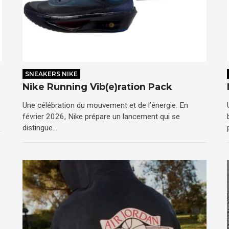
SNEAKERS NIKE
Nike Running Vib(e)ration Pack
Une célébration du mouvement et de l’énergie. En
février 2026, Nike prépare un lancement qui se
distingue…