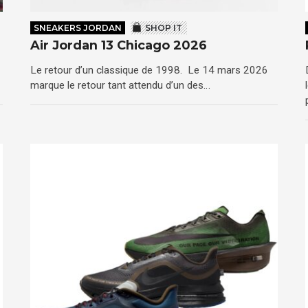
SNEAKERS JORDAN
SHOP IT
Air Jordan 13 Chicago 2026
Le retour d’un classique de 1998. Le 14 mars 2026
marque le retour tant attendu d’un des…