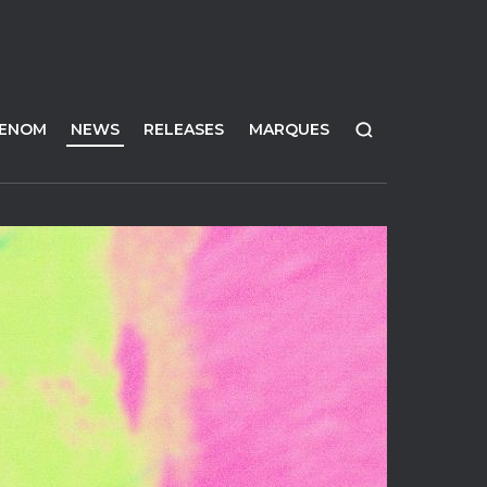
FENOM
NEWS
RELEASES
MARQUES